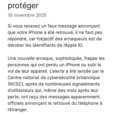
protéger
19 novembre 2025
Si vous recevez un faux message annonçant
que votre iPhone a été retrouvé, il ne faut pas
répondre, car l’objectif des arnaqueurs est de
dérober les identifiants de l’Apple ID.
Une nouvelle arnaque, sophistiquée, frappe les
personnes qui ont perdu un iPhone ou subi le
vol de leur appareil. L’alerte a été lancée par le
Centre national de cybersécurité britannique
(NCSC), après de nombreuses signalements
d’utilisateurs qui, même des mois après leur
perte, ont reçu des messages apparemment
officiels annonçant le retrouvé du téléphone à
l’étranger.