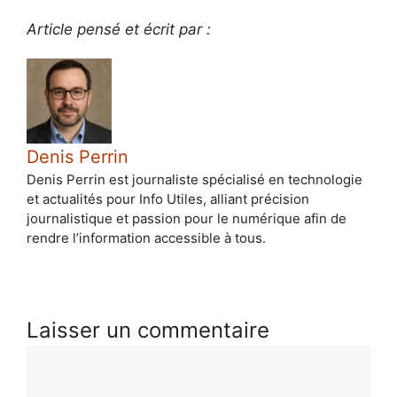
Article pensé et écrit par :
Denis Perrin
Denis Perrin est journaliste spécialisé en technologie
et actualités pour Info Utiles, alliant précision
journalistique et passion pour le numérique afin de
rendre l’information accessible à tous.
Laisser un commentaire
Commentaire