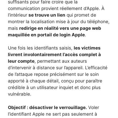
suffisants pour faire croire que la
communication provient réellement d’Apple. À
l’intérieur
se trouve un lien
qui promet de
montrer la localisation mise à jour du téléphone,
mais
redirige en réalité vers une page web
maquillée en portail de login Apple
.
Une fois les identifiants saisis,
les victimes
livrent involontairement l’accès complet à
leur compte
, permettant aux auteurs
d’intervenir à distance sur l’appareil. L’efficacité
de l’attaque repose précisément sur le soin
apporté à chaque détail, conçu pour paraître
crédible à un utilisateur inquiet et donc plus
vulnérable.
Objectif : désactiver le verrouillage.
Voler
l’identifiant Apple ne sert pas seulement à