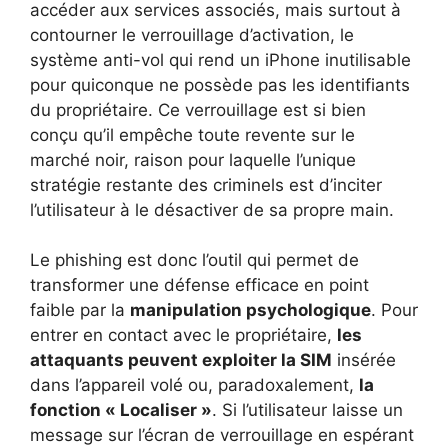
accéder aux services associés, mais surtout à
contourner le verrouillage d’activation, le
système anti-vol qui rend un iPhone inutilisable
pour quiconque ne possède pas les identifiants
du propriétaire. Ce verrouillage est si bien
conçu qu’il empêche toute revente sur le
marché noir, raison pour laquelle l’unique
stratégie restante des criminels est d’inciter
l’utilisateur à le désactiver de sa propre main.
Le phishing est donc l’outil qui permet de
transformer une défense efficace en point
faible par la
manipulation psychologique
. Pour
entrer en contact avec le propriétaire,
les
attaquants peuvent exploiter la SIM
insérée
dans l’appareil volé ou, paradoxalement,
la
fonction « Localiser »
. Si l’utilisateur laisse un
message sur l’écran de verrouillage en espérant