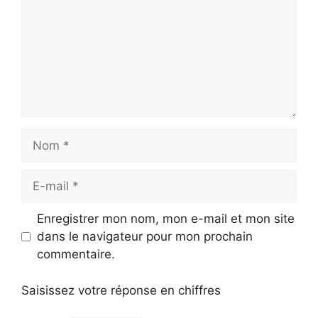
Nom
E-
mail
Enregistrer mon nom, mon e-mail et mon site
dans le navigateur pour mon prochain
commentaire.
Saisissez votre réponse en chiffres