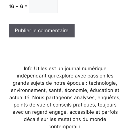
16 − 6 =
Info Utiles est un journal numérique
indépendant qui explore avec passion les
grands sujets de notre époque : technologie,
environnement, santé, économie, éducation et
actualité. Nous partageons analyses, enquêtes,
points de vue et conseils pratiques, toujours
avec un regard engagé, accessible et parfois
décalé sur les mutations du monde
contemporain.