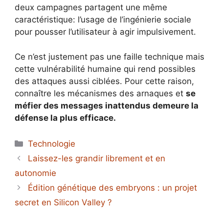
deux campagnes partagent une même
caractéristique: l’usage de l’ingénierie sociale
pour pousser l’utilisateur à agir impulsivement.
Ce n’est justement pas une faille technique mais
cette vulnérabilité humaine qui rend possibles
des attaques aussi ciblées. Pour cette raison,
connaître les mécanismes des arnaques et
se
méfier des messages inattendus demeure la
défense la plus efficace.
Catégories
Technologie
Laissez-les grandir librement et en
autonomie
Édition génétique des embryons : un projet
secret en Silicon Valley ?