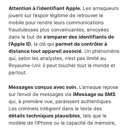
Attention à l’identifiant Apple.
Les arnaqueurs
jouent sur l’espoir légitime de retrouver le
mobile pour rendre leurs communications
frauduleuses plus convaincantes, envoyées
dans le but de
s’emparer des identifiants de
l’Apple ID
, la clé qui
permet de contrôler à
distance tout appareil associé
. Un phénomène
qui, selon les analystes, n’est pas limité au
Royaume-Uni: il peut toucher tout le monde et
partout.
Messages conçus avec soin.
L’arnaque repose
sur l’envoi de messages via
iMessage ou SMS
qui, à première vue, paraissent authentiques.
Les criminels intègrent dans le texte des
détails techniques plausibles
, tels que le
modèle de l’iPhone ou la capacité de mémoire,