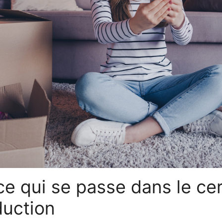
 ce qui se passe dans le c
duction