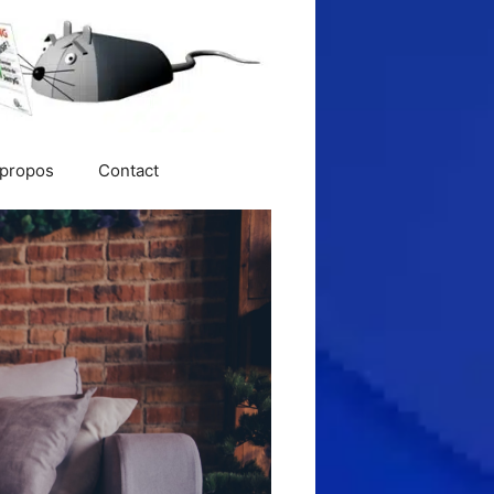
 propos
Contact