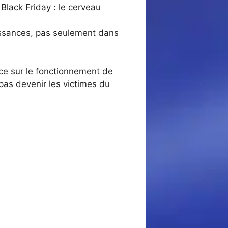
Black Friday : le cerveau
aissances, pas seulement dans
nce sur le fonctionnement de
pas devenir les victimes du