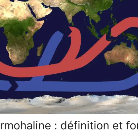
ermohaline : définition et 