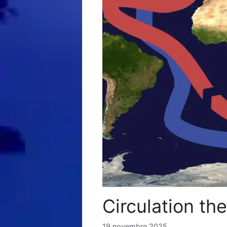
Circulation th
19 novembre 2025