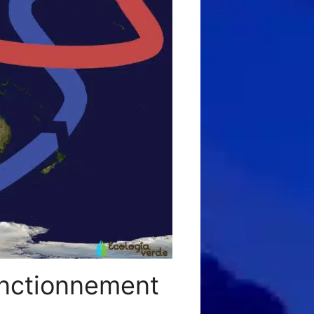
fonctionnement