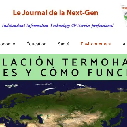
conomie
Éducation
Santé
Environnement
À