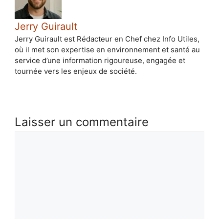
Jerry Guirault
Jerry Guirault est Rédacteur en Chef chez Info Utiles,
où il met son expertise en environnement et santé au
service d’une information rigoureuse, engagée et
tournée vers les enjeux de société.
Laisser un commentaire
Commentaire