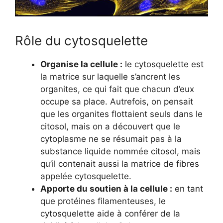
Rôle du cytosquelette
Organise la cellule :
le cytosquelette est
la matrice sur laquelle s’ancrent les
organites, ce qui fait que chacun d’eux
occupe sa place. Autrefois, on pensait
que les organites flottaient seuls dans le
citosol, mais on a découvert que le
cytoplasme ne se résumait pas à la
substance liquide nommée citosol, mais
qu’il contenait aussi la matrice de fibres
appelée cytosquelette.
Apporte du soutien à la cellule :
en tant
que protéines filamenteuses, le
cytosquelette aide à conférer de la