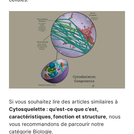
Si vous souhaitez lire des articles similaires à
Cytosquelette : qu’est‑ce que c’est,
caractéristiques, fonction et structure
, nous
vous recommandons de parcourir notre
catégorie Biologie.