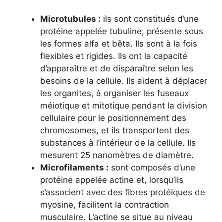
Microtubules :
ils sont constitués d’une
protéine appelée tubuline, présente sous
les formes alfa et bêta. Ils sont à la fois
flexibles et rigides. Ils ont la capacité
d’apparaître et de disparaître selon les
besoins de la cellule. Ils aident à déplacer
les organites, à organiser les fuseaux
méiotique et mitotique pendant la division
cellulaire pour le positionnement des
chromosomes, et ils transportent des
substances à l’intérieur de la cellule. Ils
mesurent 25 nanomètres de diamètre.
Microfilaments :
sont composés d’une
protéine appelée actine et, lorsqu’ils
s’associent avec des fibres protéiques de
myosine, facilitent la contraction
musculaire. L’actine se situe au niveau