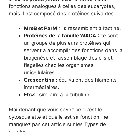
fonctions analogues à celles des eucaryotes,
mais il est composé des protéines suivantes :
MreB et ParM :
ils ressemblent à l’actine.
Protéines de la famille WACA :
ce sont
un groupe de plusieurs protéines qui
servent à accomplir des fonctions dans la
biogenèse et l’assemblage des cils et
flagelles chez les organismes
unicellulaires.
Crescentina :
équivalent des filaments
intermédiaires.
FtsZ :
similaire à la tubuline.
Maintenant que vous savez ce qu’est le
cytosquelette et quelle est sa fonction, ne
manquez pas cet article sur les Types de
cellules.