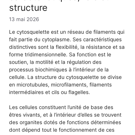
structure
13 mai 2026
Le cytosquelette est un réseau de filaments qui
fait partie du cytoplasme. Ses caractéristiques
distinctives sont la flexibilité, la résistance et sa
forme tridimensionnelle. Sa fonction est le
soutien, la motilité et la régulation des
processus biochimiques à l’intérieur de la
cellule. La structure du cytosquelette se divise
en microtubules, microfilaments, filaments
intermédiaires et cils ou flagelles.
Les cellules constituent l’unité de base des
êtres vivants, et à l’intérieur d’elles se trouvent
des organites dotés de fonctions déterminées
dont dépend tout le fonctionnement de ces