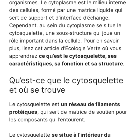
organismes. Le cytoplasme est le milieu interne
des cellules, formé par une matrice liquide qui
sert de support et d’interface d’échange.
Cependant, au sein du cytoplasme se situe le
cytosquelette, une sous‑structure qui joue un
rôle important dans la cellule. Pour en savoir
plus, lisez cet article d’Écologie Verte où vous
apprendrez
ce qu’est le cytosquelette, ses
caractéristiques, sa fonction et sa structure
.
Qu’est-ce que le cytosquelette
et où se trouve
Le cytosquelette est
un réseau de filaments
protéiques
, qui sert de matrice de soutien pour
les composants qui l’entourent.
Le cytosquelette
se situe à l’intérieur du