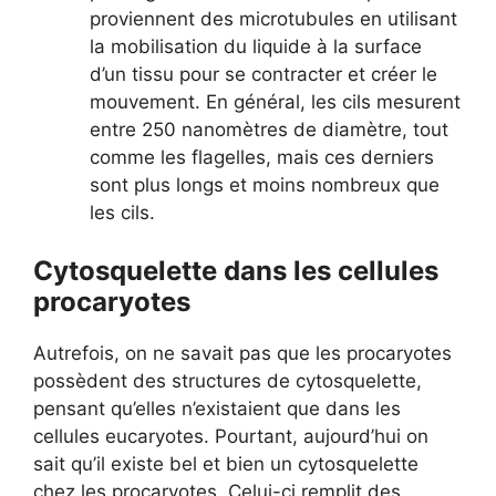
proviennent des microtubules en utilisant
la mobilisation du liquide à la surface
d’un tissu pour se contracter et créer le
mouvement. En général, les cils mesurent
entre 250 nanomètres de diamètre, tout
comme les flagelles, mais ces derniers
sont plus longs et moins nombreux que
les cils.
Cytosquelette dans les cellules
procaryotes
Autrefois, on ne savait pas que les procaryotes
possèdent des structures de cytosquelette,
pensant qu’elles n’existaient que dans les
cellules eucaryotes. Pourtant, aujourd’hui on
sait qu’il existe bel et bien un cytosquelette
chez les procaryotes. Celui-ci remplit des