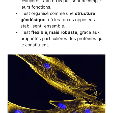
cellulaires, afin qu’ils puissent accomplir
leurs fonctions.
Il est organisé comme une
structure
géodésique
, où les forces opposées
stabilisent l’ensemble.
Il est
flexible, mais robuste
, grâce aux
propriétés particulières des protéines qui
le constituent.