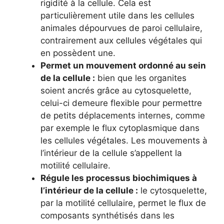
rigidité à la cellule. Cela est
particulièrement utile dans les cellules
animales dépourvues de paroi cellulaire,
contrairement aux cellules végétales qui
en possèdent une.
Permet un mouvement ordonné au sein
de la cellule :
bien que les organites
soient ancrés grâce au cytosquelette,
celui-ci demeure flexible pour permettre
de petits déplacements internes, comme
par exemple le flux cytoplasmique dans
les cellules végétales. Les mouvements à
l’intérieur de la cellule s’appellent la
motilité cellulaire.
Régule les processus biochimiques à
l’intérieur de la cellule :
le cytosquelette,
par la motilité cellulaire, permet le flux de
composants synthétisés dans les