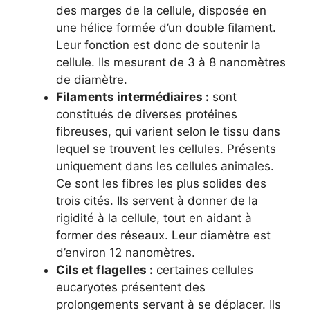
des marges de la cellule, disposée en
une hélice formée d’un double filament.
Leur fonction est donc de soutenir la
cellule. Ils mesurent de 3 à 8 nanomètres
de diamètre.
Filaments intermédiaires :
sont
constitués de diverses protéines
fibreuses, qui varient selon le tissu dans
lequel se trouvent les cellules. Présents
uniquement dans les cellules animales.
Ce sont les fibres les plus solides des
trois cités. Ils servent à donner de la
rigidité à la cellule, tout en aidant à
former des réseaux. Leur diamètre est
d’environ 12 nanomètres.
Cils et flagelles :
certaines cellules
eucaryotes présentent des
prolongements servant à se déplacer. Ils