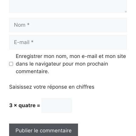
Nom
E-
mail
Enregistrer mon nom, mon e-mail et mon site
dans le navigateur pour mon prochain
commentaire.
Saisissez votre réponse en chiffres
3 × quatre =