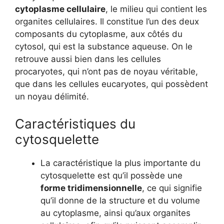
cytoplasme cellulaire
, le milieu qui contient les
organites cellulaires. Il constitue l’un des deux
composants du cytoplasme, aux côtés du
cytosol, qui est la substance aqueuse. On le
retrouve aussi bien dans les cellules
procaryotes, qui n’ont pas de noyau véritable,
que dans les cellules eucaryotes, qui possèdent
un noyau délimité.
Caractéristiques du
cytosquelette
La caractéristique la plus importante du
cytosquelette est qu’il possède une
forme tridimensionnelle
, ce qui signifie
qu’il donne de la structure et du volume
au cytoplasme, ainsi qu’aux organites