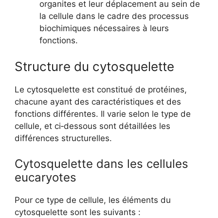
organites et leur déplacement au sein de
la cellule dans le cadre des processus
biochimiques nécessaires à leurs
fonctions.
Structure du cytosquelette
Le cytosquelette est constitué de protéines,
chacune ayant des caractéristiques et des
fonctions différentes. Il varie selon le type de
cellule, et ci‑dessous sont détaillées les
différences structurelles.
Cytosquelette dans les cellules
eucaryotes
Pour ce type de cellule, les éléments du
cytosquelette sont les suivants :