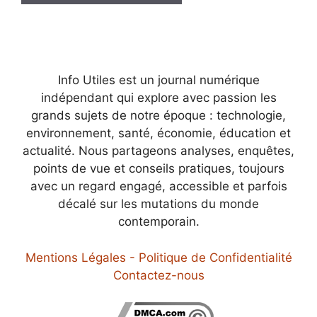
Info Utiles est un journal numérique
indépendant qui explore avec passion les
grands sujets de notre époque : technologie,
environnement, santé, économie, éducation et
actualité. Nous partageons analyses, enquêtes,
points de vue et conseils pratiques, toujours
avec un regard engagé, accessible et parfois
décalé sur les mutations du monde
contemporain.
Mentions Légales - Politique de Confidentialité
Contactez-nous