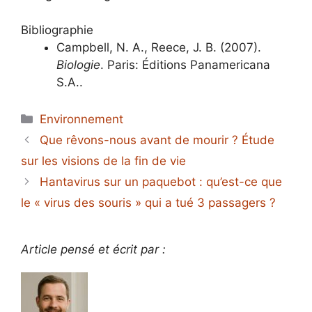
Bibliographie
Campbell, N. A., Reece, J. B. (2007).
Biologie
. Paris: Éditions Panamericana
S.A..
Catégories
Environnement
Que rêvons-nous avant de mourir ? Étude
sur les visions de la fin de vie
Hantavirus sur un paquebot : qu’est-ce que
le « virus des souris » qui a tué 3 passagers ?
Article pensé et écrit par :