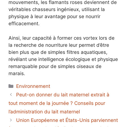
mouvements, les flamants roses deviennent de
véritables chasseurs ingénieux, utilisant la
physique à leur avantage pour se nourrir
efficacement.
Ainsi, leur capacité à former ces vortex lors de
la recherche de nourriture leur permet d’être
bien plus que de simples filtres aquatiques,
révélant une intelligence écologique et physique
remarquable pour de simples oiseaux de
marais.
Catégories
Environnement
Peut-on donner du lait maternel extrait à
tout moment de la journée ? Conseils pour
l’administration du lait maternel
Union Européenne et États-Unis parviennent