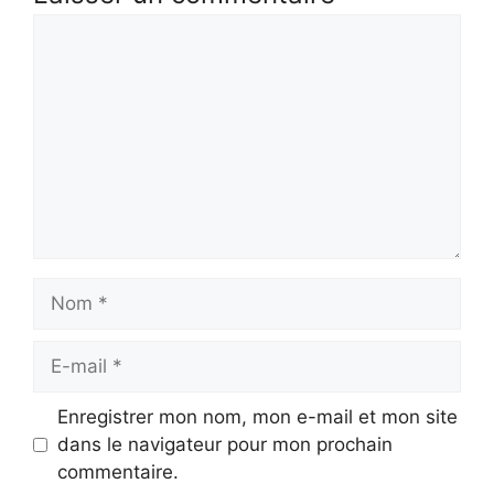
Commentaire
Nom
E-
mail
Enregistrer mon nom, mon e-mail et mon site
dans le navigateur pour mon prochain
commentaire.