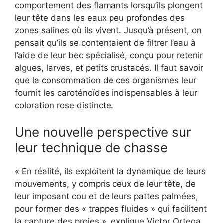
comportement des flamants lorsqu’ils plongent
leur tête dans les eaux peu profondes des
zones salines où ils vivent. Jusqu’à présent, on
pensait qu’ils se contentaient de filtrer l’eau à
l’aide de leur bec spécialisé, conçu pour retenir
algues, larves, et petits crustacés. Il faut savoir
que la consommation de ces organismes leur
fournit les caroténoïdes indispensables à leur
coloration rose distincte.
Une nouvelle perspective sur
leur technique de chasse
« En réalité, ils exploitent la dynamique de leurs
mouvements, y compris ceux de leur tête, de
leur imposant cou et de leurs pattes palmées,
pour former des « trappes fluides » qui facilitent
la capture des proies », explique Victor Ortega