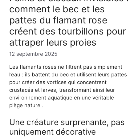
comment le bec et les
pattes du flamant rose
créent des tourbillons pour
attraper leurs proies
12 septembre 2025
Les flamants roses ne filtrent pas simplement
l’eau : ils battent du bec et utilisent leurs pattes
pour créer des vortices qui concentrent
crustacés et larves, transformant ainsi leur
environnement aquatique en une véritable
piège naturel.
Une créature surprenante, pas
uniquement décorative