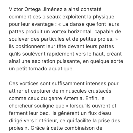
Victor Ortega Jiménez a ainsi constaté
comment ces oiseaux exploitent la physique
pour leur avantage : « La danse que font leurs
pattes produit un vortex horizontal, capable de
soulever des particules et de petites proies. »
Ils positionnent leur tête devant leurs pattes
qu’ils soulèvent rapidement vers le haut, créant
ainsi une aspiration puissante, en quelque sorte
un petit tornado aquatique.
Ces vortices sont suffisamment intenses pour
attirer et capturer de minuscules crustacés
comme ceux du genre Artemia. Enfin, le
chercheur souligne que « lorsqu’ils ouvrent et
ferment leur bec, ils génèrent un flux d’eau
dirigé vers l’intérieur, ce qui facilite la prise des
proies ». Grâce à cette combinaison de