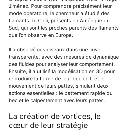
Jiménez. Pour comprendre précisément leur
mode opératoire, le chercheur a étudié des
flamants du Chili, présents en Amérique du
Sud, qui sont les proches parents des flamants
que l’on observe en Europe.
Il a observé ces oiseaux dans une cuve
transparente, avec des mesures de dynamique
des fluides pour analyser leur comportement.
Ensuite, il a utilisé la modélisation en 3D pour
reproduire la forme de leur bec en L et le
mouvement de leurs pattes, simulant deux
actions essentielles : le battement rapide du
bec et le calpestement avec leurs pattes.
La création de vortices, le
cœur de leur stratégie