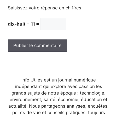
Saisissez votre réponse en chiffres
dix-huit − 11 =
Info Utiles est un journal numérique
indépendant qui explore avec passion les
grands sujets de notre époque : technologie,
environnement, santé, économie, éducation et
actualité. Nous partageons analyses, enquêtes,
points de vue et conseils pratiques, toujours