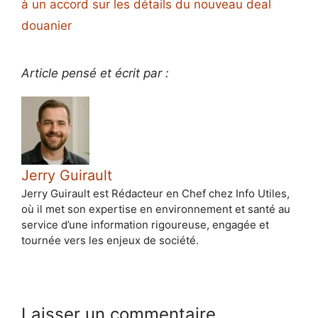
à un accord sur les détails du nouveau deal
douanier
Article pensé et écrit par :
Jerry Guirault
Jerry Guirault est Rédacteur en Chef chez Info Utiles,
où il met son expertise en environnement et santé au
service d’une information rigoureuse, engagée et
tournée vers les enjeux de société.
Laisser un commentaire