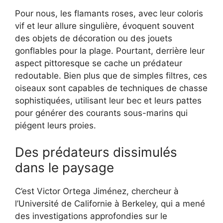
Pour nous, les flamants roses, avec leur coloris
vif et leur allure singulière, évoquent souvent
des objets de décoration ou des jouets
gonflables pour la plage. Pourtant, derrière leur
aspect pittoresque se cache un prédateur
redoutable. Bien plus que de simples filtres, ces
oiseaux sont capables de techniques de chasse
sophistiquées, utilisant leur bec et leurs pattes
pour générer des courants sous-marins qui
piégent leurs proies.
Des prédateurs dissimulés
dans le paysage
C’est Victor Ortega Jiménez, chercheur à
l’Université de Californie à Berkeley, qui a mené
des investigations approfondies sur le