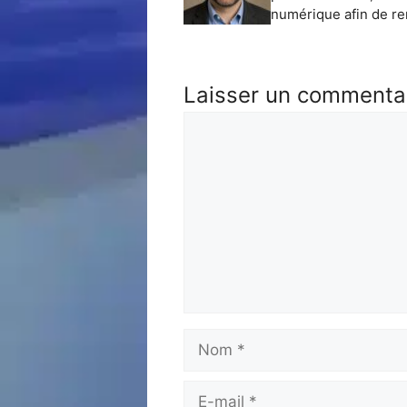
numérique afin de ren
Laisser un commenta
Commentaire
Nom
E-