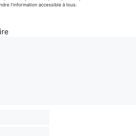
dre l’information accessible à tous.
ire