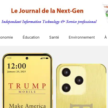
conomie
Éducation
Santé
Environnement
À