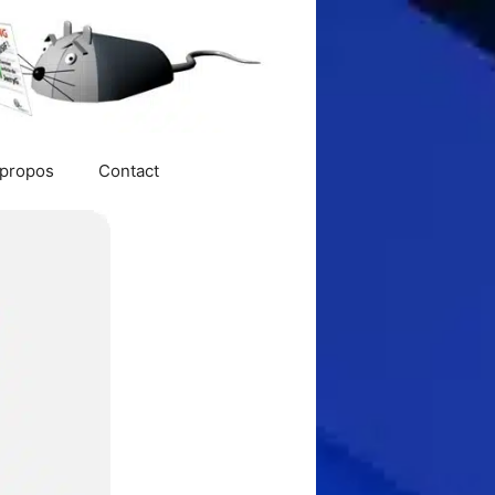
 propos
Contact