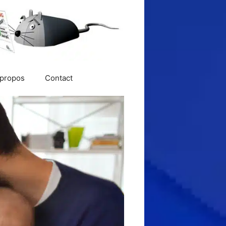
 propos
Contact