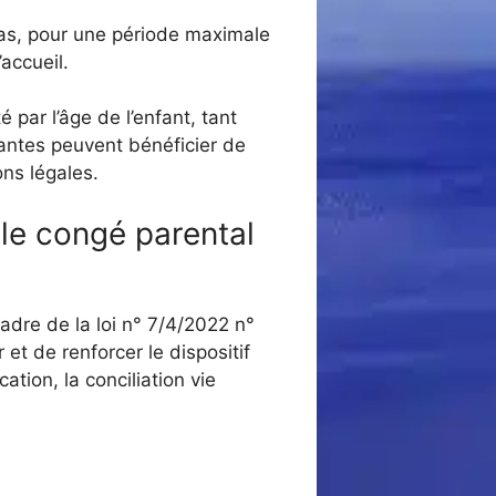
cas, pour une période maximale
’accueil.
é par l’âge de l’enfant, tant
llantes peuvent bénéficier de
ns légales.
 le congé parental
cadre de la loi n° 7/4/2022 n°
 et de renforcer le dispositif
tion, la conciliation vie