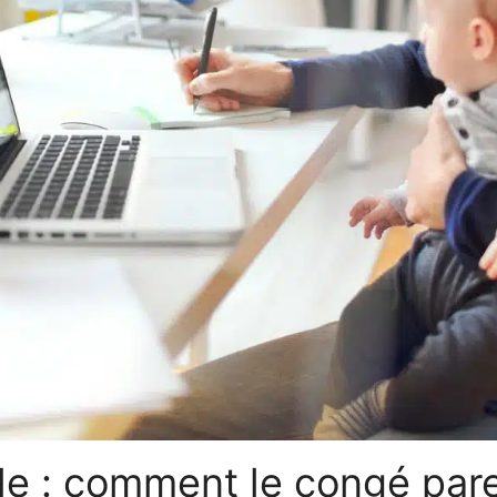
ille : comment le congé pare