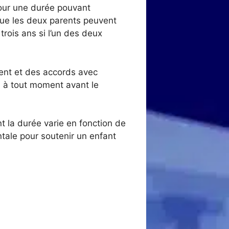
pour une durée pouvant
 que les deux parents peuvent
trois ans si l’un des deux
rent et des accords avec
ou à tout moment avant le
t la durée varie en fonction de
tale pour soutenir un enfant