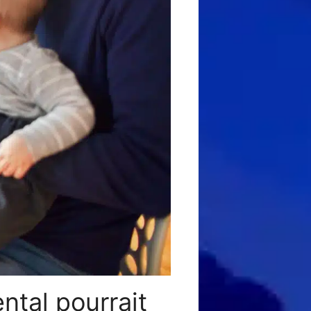
ntal pourrait