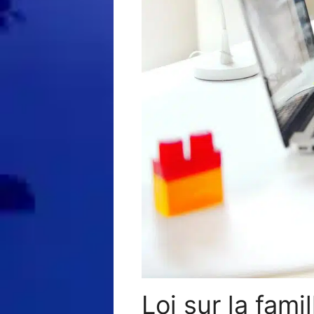
Loi sur la fam