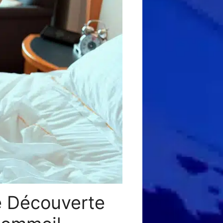
e Découverte