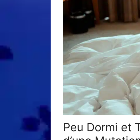
Peu Dormi et 