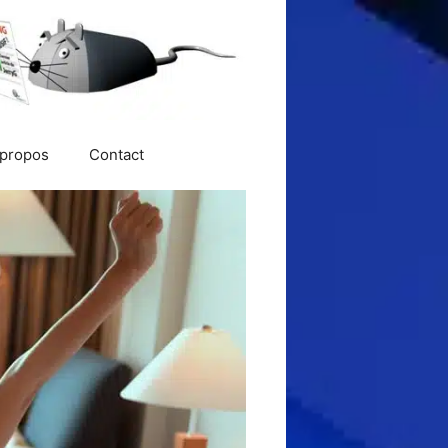
 propos
Contact