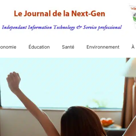
conomie
Éducation
Santé
Environnement
À