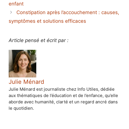
enfant
Constipation après l’accouchement : causes,
symptômes et solutions efficaces
Article pensé et écrit par :
Julie Ménard
Julie Ménard est journaliste chez Info Utiles, dédiée
aux thématiques de l’éducation et de l’enfance, qu’elle
aborde avec humanité, clarté et un regard ancré dans
le quotidien.