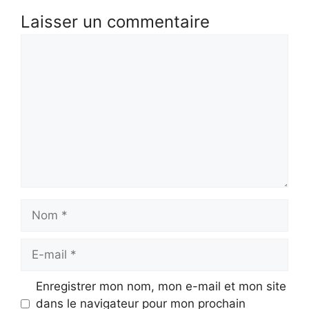
Laisser un commentaire
Commentaire
Nom
E-
mail
Enregistrer mon nom, mon e-mail et mon site
dans le navigateur pour mon prochain