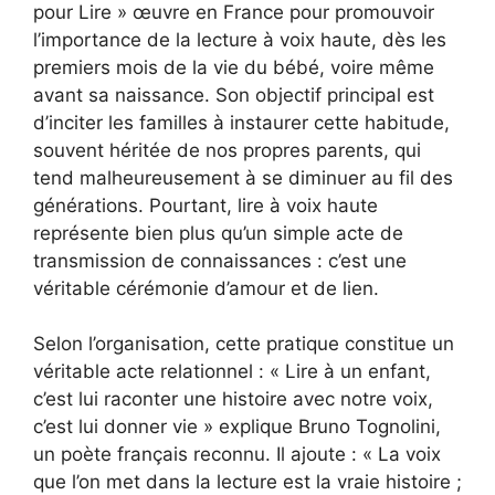
pour Lire » œuvre en France pour promouvoir
l’importance de la lecture à voix haute, dès les
premiers mois de la vie du bébé, voire même
avant sa naissance. Son objectif principal est
d’inciter les familles à instaurer cette habitude,
souvent héritée de nos propres parents, qui
tend malheureusement à se diminuer au fil des
générations. Pourtant, lire à voix haute
représente bien plus qu’un simple acte de
transmission de connaissances : c’est une
véritable cérémonie d’amour et de lien.
Selon l’organisation, cette pratique constitue un
véritable acte relationnel : « Lire à un enfant,
c’est lui raconter une histoire avec notre voix,
c’est lui donner vie » explique Bruno Tognolini,
un poète français reconnu. Il ajoute : « La voix
que l’on met dans la lecture est la vraie histoire ;