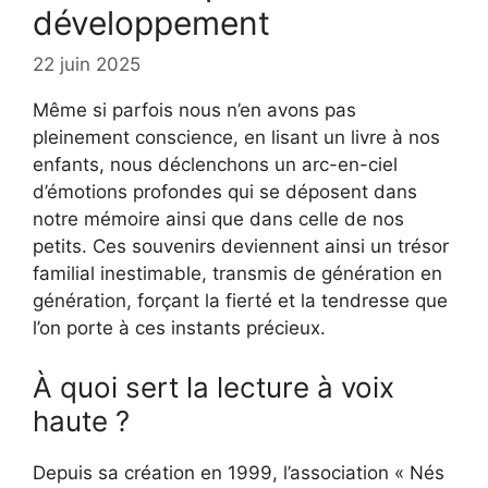
développement
22 juin 2025
Même si parfois nous n’en avons pas
pleinement conscience, en lisant un livre à nos
enfants, nous déclenchons un arc-en-ciel
d’émotions profondes qui se déposent dans
notre mémoire ainsi que dans celle de nos
petits. Ces souvenirs deviennent ainsi un trésor
familial inestimable, transmis de génération en
génération, forçant la fierté et la tendresse que
l’on porte à ces instants précieux.
À quoi sert la lecture à voix
haute ?
Depuis sa création en 1999, l’association « Nés