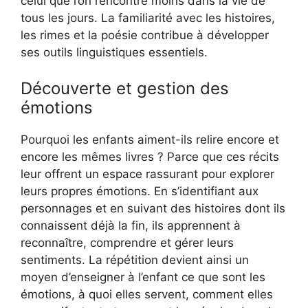
celui que l’on rencontre moins dans la vie de
tous les jours. La familiarité avec les histoires,
les rimes et la poésie contribue à développer
ses outils linguistiques essentiels.
Découverte et gestion des
émotions
Pourquoi les enfants aiment-ils relire encore et
encore les mêmes livres ? Parce que ces récits
leur offrent un espace rassurant pour explorer
leurs propres émotions. En s’identifiant aux
personnages et en suivant des histoires dont ils
connaissent déjà la fin, ils apprennent à
reconnaître, comprendre et gérer leurs
sentiments. La répétition devient ainsi un
moyen d’enseigner à l’enfant ce que sont les
émotions, à quoi elles servent, comment elles