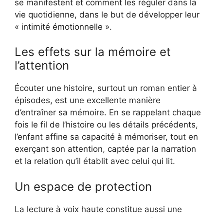
se manifestent et comment les réguler dans la
vie quotidienne, dans le but de développer leur
« intimité émotionnelle ».
Les effets sur la mémoire et
l’attention
Écouter une histoire, surtout un roman entier à
épisodes, est une excellente manière
d’entraîner sa mémoire. En se rappelant chaque
fois le fil de l’histoire ou les détails précédents,
l’enfant affine sa capacité à mémoriser, tout en
exerçant son attention, captée par la narration
et la relation qu’il établit avec celui qui lit.
Un espace de protection
La lecture à voix haute constitue aussi une