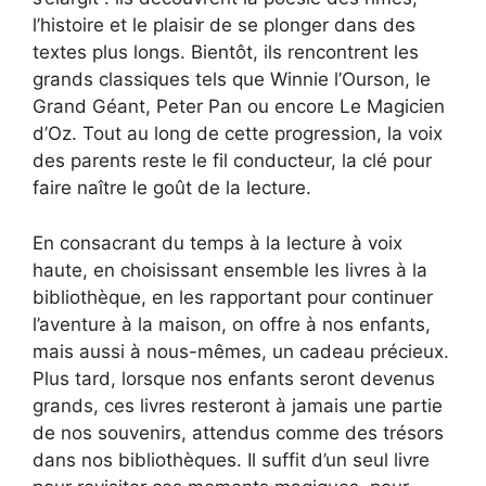
l’histoire et le plaisir de se plonger dans des
textes plus longs. Bientôt, ils rencontrent les
grands classiques tels que Winnie l’Ourson, le
Grand Géant, Peter Pan ou encore Le Magicien
d’Oz. Tout au long de cette progression, la voix
des parents reste le fil conducteur, la clé pour
faire naître le goût de la lecture.
En consacrant du temps à la lecture à voix
haute, en choisissant ensemble les livres à la
bibliothèque, en les rapportant pour continuer
l’aventure à la maison, on offre à nos enfants,
mais aussi à nous-mêmes, un cadeau précieux.
Plus tard, lorsque nos enfants seront devenus
grands, ces livres resteront à jamais une partie
de nos souvenirs, attendus comme des trésors
dans nos bibliothèques. Il suffit d’un seul livre