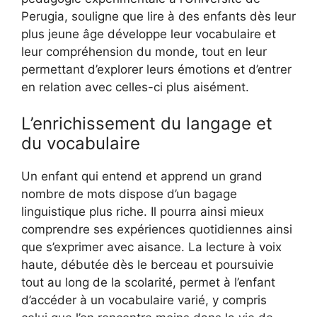
Perugia, souligne que lire à des enfants dès leur
plus jeune âge développe leur vocabulaire et
leur compréhension du monde, tout en leur
permettant d’explorer leurs émotions et d’entrer
en relation avec celles-ci plus aisément.
L’enrichissement du langage et
du vocabulaire
Un enfant qui entend et apprend un grand
nombre de mots dispose d’un bagage
linguistique plus riche. Il pourra ainsi mieux
comprendre ses expériences quotidiennes ainsi
que s’exprimer avec aisance. La lecture à voix
haute, débutée dès le berceau et poursuivie
tout au long de la scolarité, permet à l’enfant
d’accéder à un vocabulaire varié, y compris