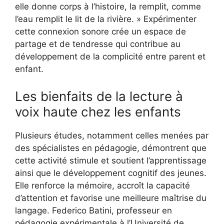
elle donne corps à l’histoire, la remplit, comme
l’eau remplit le lit de la rivière. » Expérimenter
cette connexion sonore crée un espace de
partage et de tendresse qui contribue au
développement de la complicité entre parent et
enfant.
Les bienfaits de la lecture à
voix haute chez les enfants
Plusieurs études, notamment celles menées par
des spécialistes en pédagogie, démontrent que
cette activité stimule et soutient l’apprentissage
ainsi que le développement cognitif des jeunes.
Elle renforce la mémoire, accroît la capacité
d’attention et favorise une meilleure maîtrise du
langage. Federico Batini, professeur en
pédagogie expérimentale à l’Université de