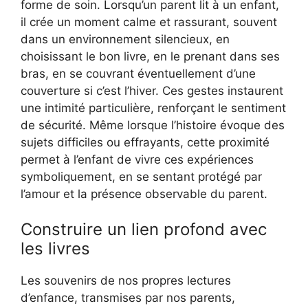
forme de soin. Lorsqu’un parent lit à un enfant,
il crée un moment calme et rassurant, souvent
dans un environnement silencieux, en
choisissant le bon livre, en le prenant dans ses
bras, en se couvrant éventuellement d’une
couverture si c’est l’hiver. Ces gestes instaurent
une intimité particulière, renforçant le sentiment
de sécurité. Même lorsque l’histoire évoque des
sujets difficiles ou effrayants, cette proximité
permet à l’enfant de vivre ces expériences
symboliquement, en se sentant protégé par
l’amour et la présence observable du parent.
Construire un lien profond avec
les livres
Les souvenirs de nos propres lectures
d’enfance, transmises par nos parents,