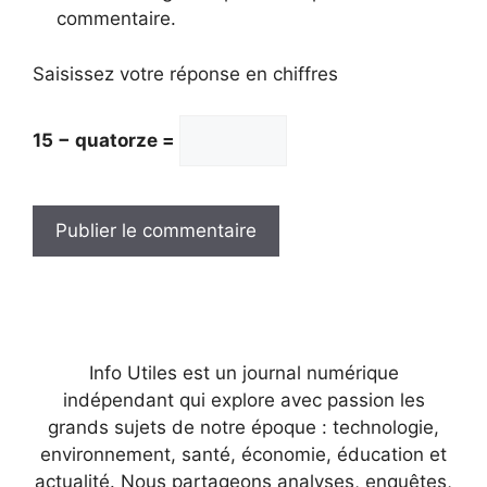
commentaire.
Saisissez votre réponse en chiffres
15 − quatorze =
Info Utiles est un journal numérique
indépendant qui explore avec passion les
grands sujets de notre époque : technologie,
environnement, santé, économie, éducation et
actualité. Nous partageons analyses, enquêtes,