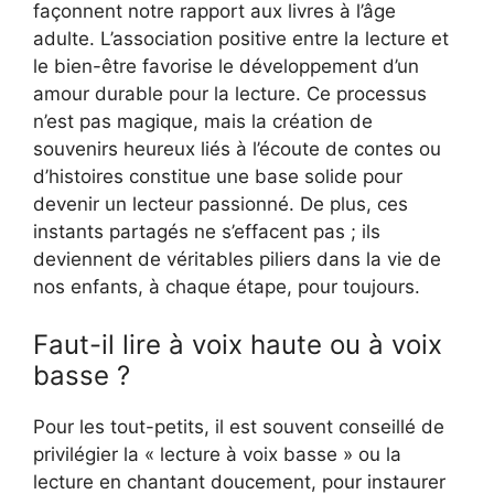
façonnent notre rapport aux livres à l’âge
adulte. L’association positive entre la lecture et
le bien-être favorise le développement d’un
amour durable pour la lecture. Ce processus
n’est pas magique, mais la création de
souvenirs heureux liés à l’écoute de contes ou
d’histoires constitue une base solide pour
devenir un lecteur passionné. De plus, ces
instants partagés ne s’effacent pas ; ils
deviennent de véritables piliers dans la vie de
nos enfants, à chaque étape, pour toujours.
Faut-il lire à voix haute ou à voix
basse ?
Pour les tout-petits, il est souvent conseillé de
privilégier la « lecture à voix basse » ou la
lecture en chantant doucement, pour instaurer