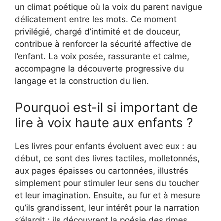
un climat poétique où la voix du parent navigue
délicatement entre les mots. Ce moment
privilégié, chargé d’intimité et de douceur,
contribue à renforcer la sécurité affective de
l’enfant. La voix posée, rassurante et calme,
accompagne la découverte progressive du
langage et la construction du lien.
Pourquoi est-il si important de
lire à voix haute aux enfants ?
Les livres pour enfants évoluent avec eux : au
début, ce sont des livres tactiles, molletonnés,
aux pages épaisses ou cartonnées, illustrés
simplement pour stimuler leur sens du toucher
et leur imagination. Ensuite, au fur et à mesure
qu’ils grandissent, leur intérêt pour la narration
s’élargit : ils découvrent la poésie des rimes,