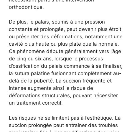
orthodontique.
De plus, le palais, soumis à une pression
constante et prolongée, peut devenir plus étroit
ou présenter des déformations, notamment une
cavité plus haute ou plus plate que la normale.
Ce phénomène débute généralement vers l’âge
de cinq ou six ans, lorsque le processus
d’ossification du palais commence à se finaliser,
la sutura palatine fusionnant complètement au-
delà de la puberté. La succion fréquente et
intense augmente ainsi le risque de
déformations structurales, pouvant nécessiter
un traitement correctif.
Les risques ne se limitent pas à l’esthétique. La
succion prolongée peut entraîner des troubles