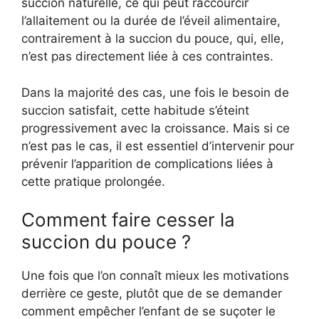
succion naturelle, ce qui peut raccourcir
l’allaitement ou la durée de l’éveil alimentaire,
contrairement à la succion du pouce, qui, elle,
n’est pas directement liée à ces contraintes.
Dans la majorité des cas, une fois le besoin de
succion satisfait, cette habitude s’éteint
progressivement avec la croissance. Mais si ce
n’est pas le cas, il est essentiel d’intervenir pour
prévenir l’apparition de complications liées à
cette pratique prolongée.
Comment faire cesser la
succion du pouce ?
Une fois que l’on connaît mieux les motivations
derrière ce geste, plutôt que de se demander
comment empêcher l’enfant de se suçoter le