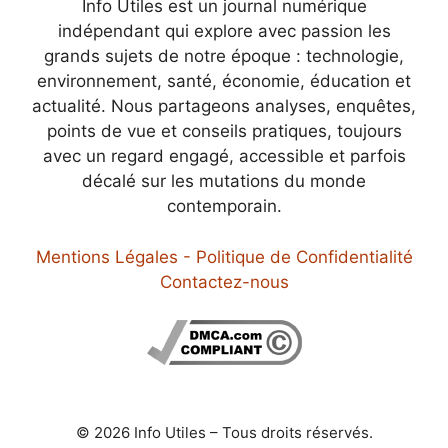
Info Utiles est un journal numérique
indépendant qui explore avec passion les
grands sujets de notre époque : technologie,
environnement, santé, économie, éducation et
actualité. Nous partageons analyses, enquêtes,
points de vue et conseils pratiques, toujours
avec un regard engagé, accessible et parfois
décalé sur les mutations du monde
contemporain.
Mentions Légales - Politique de Confidentialité
Contactez-nous
© 2026 Info Utiles – Tous droits réservés.