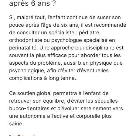
après 6 ans ?
Si, malgré tout, l’enfant continue de sucer son
pouce après l’âge de six ans, il est recommandé
de consulter un spécialiste : pédiatre,
orthodontiste ou psychologue spécialisé en
périnatalité. Une approche pluridisciplinaire est
souvent la plus efficace pour aborder tous les
aspects du problème, aussi bien physique que
psychologique, afin d’éviter d’éventuelles
complications à long terme.
Ce soutien global permettra à l’enfant de
retrouver son équilibre, d’éviter les séquelles
bucco-dentaires et d’évoluer sereinement vers
une autonomie affective et corporelle plus
saine.