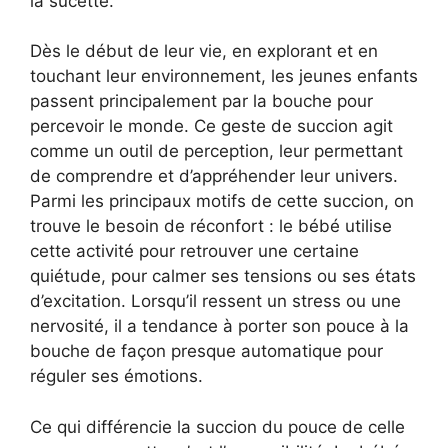
la sucette.
Dès le début de leur vie, en explorant et en
touchant leur environnement, les jeunes enfants
passent principalement par la bouche pour
percevoir le monde. Ce geste de succion agit
comme un outil de perception, leur permettant
de comprendre et d’appréhender leur univers.
Parmi les principaux motifs de cette succion, on
trouve le besoin de réconfort : le bébé utilise
cette activité pour retrouver une certaine
quiétude, pour calmer ses tensions ou ses états
d’excitation. Lorsqu’il ressent un stress ou une
nervosité, il a tendance à porter son pouce à la
bouche de façon presque automatique pour
réguler ses émotions.
Ce qui différencie la succion du pouce de celle