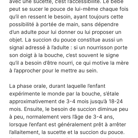
avec une sucette, c’est l’accessibilité. Le bébé
peut se sucer le pouce de lui-même chaque fois
qu’il en ressent le besoin, ayant toujours cette
possibilité à portée de main, sans dépendre
d’un adulte pour lui donner ou lui proposer un
objet. La succion du pouce constitue aussi un
signal adressé à l’adulte : si un nourrisson porte
son doigt à la bouche, c’est souvent le signe
qu’il a besoin d’être nourri, ce qui motive la mère
à l’approcher pour le mettre au sein.
La phase orale, durant laquelle l’enfant
expérimente le monde par la bouche, s’étale
approximativement de 3-4 mois jusqu’à 18-24
mois. Ensuite, le besoin de succion diminue peu
à peu, normalement vers l’âge de 3-4 ans,
lorsque l’enfant est généralement prêt à arrêter
l’allaitement, la sucette et la succion du pouce.