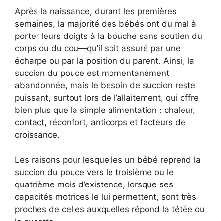
Après la naissance, durant les premières
semaines, la majorité des bébés ont du mal à
porter leurs doigts à la bouche sans soutien du
corps ou du cou—qu’il soit assuré par une
écharpe ou par la position du parent. Ainsi, la
succion du pouce est momentanément
abandonnée, mais le besoin de succion reste
puissant, surtout lors de l’allaitement, qui offre
bien plus que la simple alimentation : chaleur,
contact, réconfort, anticorps et facteurs de
croissance.
Les raisons pour lesquelles un bébé reprend la
succion du pouce vers le troisième ou le
quatrième mois d’existence, lorsque ses
capacités motrices le lui permettent, sont très
proches de celles auxquelles répond la tétée ou