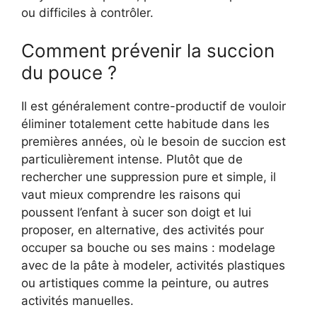
ou difficiles à contrôler.
Comment prévenir la succion
du pouce ?
Il est généralement contre-productif de vouloir
éliminer totalement cette habitude dans les
premières années, où le besoin de succion est
particulièrement intense. Plutôt que de
rechercher une suppression pure et simple, il
vaut mieux comprendre les raisons qui
poussent l’enfant à sucer son doigt et lui
proposer, en alternative, des activités pour
occuper sa bouche ou ses mains : modelage
avec de la pâte à modeler, activités plastiques
ou artistiques comme la peinture, ou autres
activités manuelles.