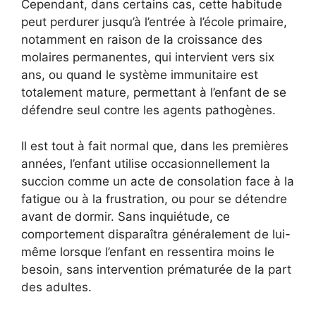
Cependant, dans certains cas, cette habitude
peut perdurer jusqu’à l’entrée à l’école primaire,
notamment en raison de la croissance des
molaires permanentes, qui intervient vers six
ans, ou quand le système immunitaire est
totalement mature, permettant à l’enfant de se
défendre seul contre les agents pathogènes.
Il est tout à fait normal que, dans les premières
années, l’enfant utilise occasionnellement la
succion comme un acte de consolation face à la
fatigue ou à la frustration, ou pour se détendre
avant de dormir. Sans inquiétude, ce
comportement disparaîtra généralement de lui-
même lorsque l’enfant en ressentira moins le
besoin, sans intervention prématurée de la part
des adultes.