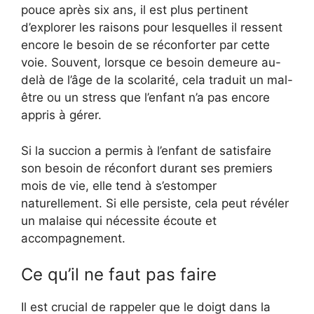
pouce après six ans, il est plus pertinent
d’explorer les raisons pour lesquelles il ressent
encore le besoin de se réconforter par cette
voie. Souvent, lorsque ce besoin demeure au-
delà de l’âge de la scolarité, cela traduit un mal-
être ou un stress que l’enfant n’a pas encore
appris à gérer.
Si la succion a permis à l’enfant de satisfaire
son besoin de réconfort durant ses premiers
mois de vie, elle tend à s’estomper
naturellement. Si elle persiste, cela peut révéler
un malaise qui nécessite écoute et
accompagnement.
Ce qu’il ne faut pas faire
Il est crucial de rappeler que le doigt dans la