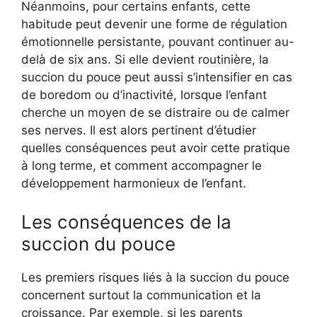
Néanmoins, pour certains enfants, cette
habitude peut devenir une forme de régulation
émotionnelle persistante, pouvant continuer au-
delà de six ans. Si elle devient routinière, la
succion du pouce peut aussi s’intensifier en cas
de boredom ou d’inactivité, lorsque l’enfant
cherche un moyen de se distraire ou de calmer
ses nerves. Il est alors pertinent d’étudier
quelles conséquences peut avoir cette pratique
à long terme, et comment accompagner le
développement harmonieux de l’enfant.
Les conséquences de la
succion du pouce
Les premiers risques liés à la succion du pouce
concernent surtout la communication et la
croissance. Par exemple, si les parents