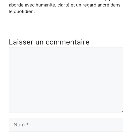
aborde avec humanité, clarté et un regard ancré dans
le quotidien.
Laisser un commentaire
Commentaire
Nom