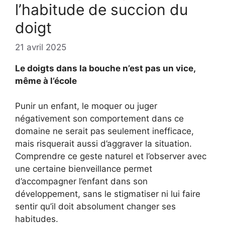
l’habitude de succion du
doigt
21 avril 2025
Le doigts dans la bouche n’est pas un vice,
même à l’école
Punir un enfant, le moquer ou juger
négativement son comportement dans ce
domaine ne serait pas seulement inefficace,
mais risquerait aussi d’aggraver la situation.
Comprendre ce geste naturel et l’observer avec
une certaine bienveillance permet
d’accompagner l’enfant dans son
développement, sans le stigmatiser ni lui faire
sentir qu’il doit absolument changer ses
habitudes.