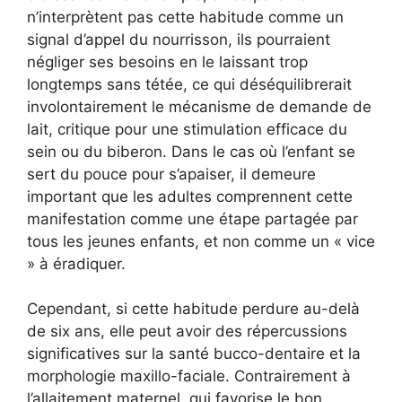
n’interprètent pas cette habitude comme un
signal d’appel du nourrisson, ils pourraient
négliger ses besoins en le laissant trop
longtemps sans tétée, ce qui déséquilibrerait
involontairement le mécanisme de demande de
lait, critique pour une stimulation efficace du
sein ou du biberon. Dans le cas où l’enfant se
sert du pouce pour s’apaiser, il demeure
important que les adultes comprennent cette
manifestation comme une étape partagée par
tous les jeunes enfants, et non comme un « vice
» à éradiquer.
Cependant, si cette habitude perdure au-delà
de six ans, elle peut avoir des répercussions
significatives sur la santé bucco-dentaire et la
morphologie maxillo-faciale. Contrairement à
l’allaitement maternel, qui favorise le bon