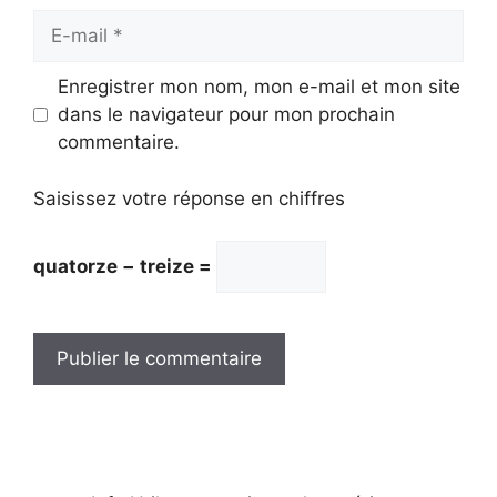
E-
mail
Enregistrer mon nom, mon e-mail et mon site
dans le navigateur pour mon prochain
commentaire.
Saisissez votre réponse en chiffres
quatorze − treize =