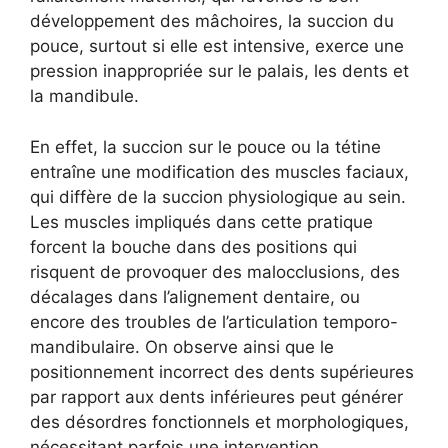
développement des mâchoires, la succion du
pouce, surtout si elle est intensive, exerce une
pression inappropriée sur le palais, les dents et
la mandibule.
En effet, la succion sur le pouce ou la tétine
entraîne une modification des muscles faciaux,
qui diffère de la succion physiologique au sein.
Les muscles impliqués dans cette pratique
forcent la bouche dans des positions qui
risquent de provoquer des malocclusions, des
décalages dans l’alignement dentaire, ou
encore des troubles de l’articulation temporo-
mandibulaire. On observe ainsi que le
positionnement incorrect des dents supérieures
par rapport aux dents inférieures peut générer
des désordres fonctionnels et morphologiques,
nécessitant parfois une intervention