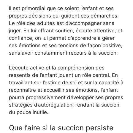
Il est primordial que ce soient l’enfant et ses
propres décisions qui guident ces démarches.
Le rôle des adultes est d’accompagner sans
juger. En lui offrant soutien, écoute attentive, et
confiance, on lui permet d’apprendre à gérer
ses émotions et ses tensions de façon positive,
sans avoir constamment recours à la succion.
L’écoute active et la compréhension des
ressentis de l’enfant jouent un rôle central. En
travaillant sur l’estime de soi et sur la capacité à
reconnaître et accueillir ses émotions, l’enfant
pourra progressivement développer ses propres
stratégies d’autorégulation, rendant la succion
du pouce inutile.
Que faire si la succion persiste