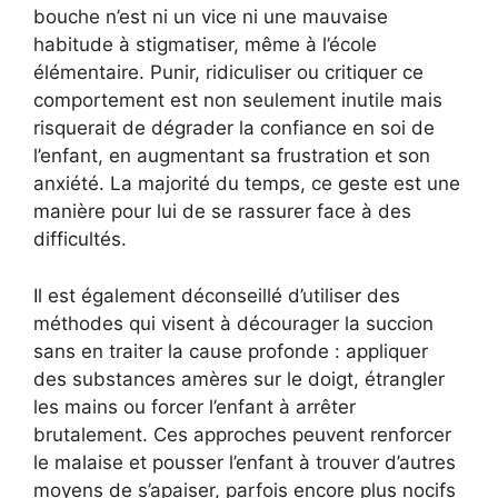
bouche n’est ni un vice ni une mauvaise
habitude à stigmatiser, même à l’école
élémentaire. Punir, ridiculiser ou critiquer ce
comportement est non seulement inutile mais
risquerait de dégrader la confiance en soi de
l’enfant, en augmentant sa frustration et son
anxiété. La majorité du temps, ce geste est une
manière pour lui de se rassurer face à des
difficultés.
Il est également déconseillé d’utiliser des
méthodes qui visent à décourager la succion
sans en traiter la cause profonde : appliquer
des substances amères sur le doigt, étrangler
les mains ou forcer l’enfant à arrêter
brutalement. Ces approches peuvent renforcer
le malaise et pousser l’enfant à trouver d’autres
moyens de s’apaiser, parfois encore plus nocifs