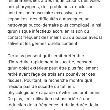
respiratoires liés à des modifications des voies
oro-pharyngées, des problèmes d’occlusion,
une tension musculaire excessive, des
céphalées, des difficultés à mastiquer, un
nettoyage bucco-dentaire plus compliqué, ainsi
qu’un risque infectieux accru en raison du
contact fréquent des mains ou du pouce avec la
salive et les germes qu’elle contient.
Certains pensent qu’il serait préférable
d’introduire rapidement la sucette, pensant
qu’un objet extérieur peut être plus facilement
retiré avant l’âge de trois ans pour éviter ces
risques. Pourtant, la recherche montre qu’il
n’existe pas de sucette ou tétine «
physiologique » capable d’éviter ces problèmes.
De plus, leur utilisation est associée à une
réduction de la fréquence et de la durée de la