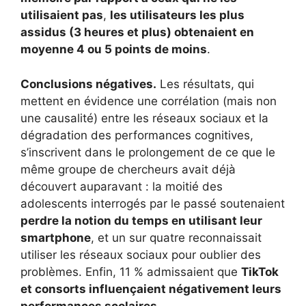
utilisaient pas
,
les utilisateurs les plus
assidus (3 heures et plus) obtenaient en
moyenne 4 ou 5 points de moins
.
Conclusions négatives.
Les résultats, qui
mettent en évidence une corrélation (mais non
une causalité) entre les réseaux sociaux et la
dégradation des performances cognitives,
s’inscrivent dans le prolongement de ce que le
même groupe de chercheurs avait déjà
découvert auparavant : la moitié des
adolescents interrogés par le passé soutenaient
perdre la notion du temps en utilisant leur
smartphone
, et un sur quatre reconnaissait
utiliser les réseaux sociaux pour oublier des
problèmes. Enfin, 11 % admissaient que
TikTok
et consorts influençaient négativement leurs
performances scolaires
.