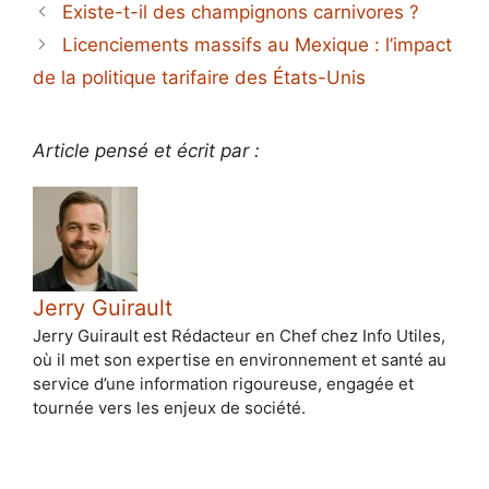
Existe-t-il des champignons carnivores ?
Licenciements massifs au Mexique : l’impact
de la politique tarifaire des États-Unis
Article pensé et écrit par :
Jerry Guirault
Jerry Guirault est Rédacteur en Chef chez Info Utiles,
où il met son expertise en environnement et santé au
service d’une information rigoureuse, engagée et
tournée vers les enjeux de société.