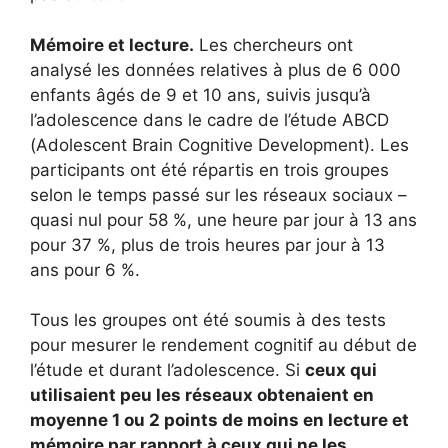
Mémoire et lecture.
Les chercheurs ont
analysé les données relatives à plus de 6 000
enfants âgés de 9 et 10 ans, suivis jusqu’à
l’adolescence dans le cadre de l’étude ABCD
(Adolescent Brain Cognitive Development). Les
participants ont été répartis en trois groupes
selon le temps passé sur les réseaux sociaux –
quasi nul pour 58 %, une heure par jour à 13 ans
pour 37 %, plus de trois heures par jour à 13
ans pour 6 %.
Tous les groupes ont été soumis à des tests
pour mesurer le rendement cognitif au début de
l’étude et durant l’adolescence. Si
ceux qui
utilisaient peu les réseaux obtenaient en
moyenne 1 ou 2 points de moins en lecture et
mémoire par rapport à ceux qui ne les