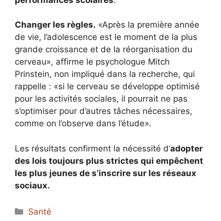
Changer les règles.
«Après la première année
de vie, l’adolescence est le moment de la plus
grande croissance et de la réorganisation du
cerveau», affirme le psychologue Mitch
Prinstein, non impliqué dans la recherche, qui
rappelle : «si le cerveau se développe optimisé
pour les activités sociales, il pourrait ne pas
s’optimiser pour d’autres tâches nécessaires,
comme on l’observe dans l’étude».
Les résultats confirment la nécessité d’
adopter
des lois toujours plus strictes qui empêchent
les plus jeunes de s’inscrire sur les réseaux
sociaux.
Catégories
Santé