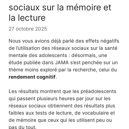
sociaux sur la mémoire et
la lecture
27 octobre 2025
Nous vous avions déjà parlé des effets négatifs
de l’utilisation des réseaux sociaux sur la santé
mentale des adolescents : désormais, une
étude publiée dans JAMA s’est penchée sur un
thème moins exploré par la recherche, celui du
rendement cognitif
.
Les résultats montrent que les préadolescents
qui passent plusieurs heures par jour sur les
réseaux sociaux obtiennent des résultats plus
faibles aux tests de lecture, de vocabulaire et
de mémoire que ceux qui les utilisent peu ou
pas du tout.