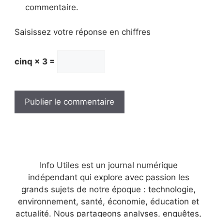
commentaire.
Saisissez votre réponse en chiffres
cinq × 3 =
Info Utiles est un journal numérique
indépendant qui explore avec passion les
grands sujets de notre époque : technologie,
environnement, santé, économie, éducation et
actualité. Nous partageons analyses, enquêtes,