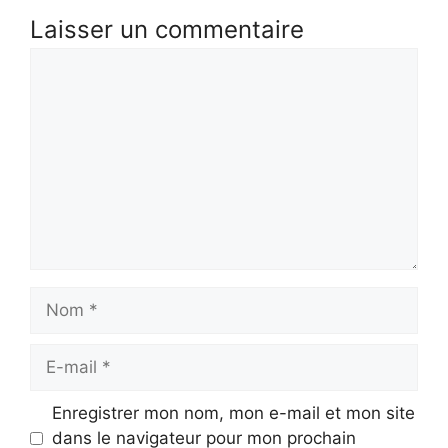
Laisser un commentaire
Commentaire
Nom
E-
mail
Enregistrer mon nom, mon e-mail et mon site
dans le navigateur pour mon prochain