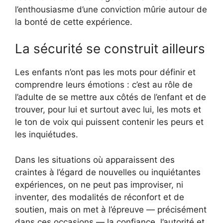
l’enthousiasme d’une conviction mûrie autour de
la bonté de cette expérience.
La sécurité se construit ailleurs
Les enfants n’ont pas les mots pour définir et
comprendre leurs émotions : c’est au rôle de
l’adulte de se mettre aux côtés de l’enfant et de
trouver, pour lui et surtout avec lui, les mots et
le ton de voix qui puissent contenir les peurs et
les inquiétudes.
Dans les situations où apparaissent des
craintes à l’égard de nouvelles ou inquiétantes
expériences, on ne peut pas improviser, ni
inventer, des modalités de réconfort et de
soutien, mais on met à l’épreuve — précisément
dans ces occasions — la confiance, l’autorité et