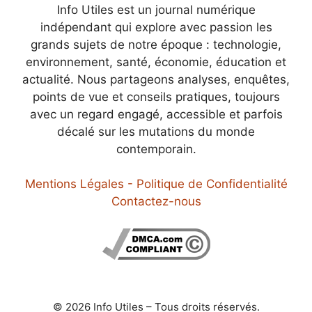
Info Utiles est un journal numérique
indépendant qui explore avec passion les
grands sujets de notre époque : technologie,
environnement, santé, économie, éducation et
actualité. Nous partageons analyses, enquêtes,
points de vue et conseils pratiques, toujours
avec un regard engagé, accessible et parfois
décalé sur les mutations du monde
contemporain.
Mentions Légales - Politique de Confidentialité
Contactez-nous
© 2026 Info Utiles – Tous droits réservés.