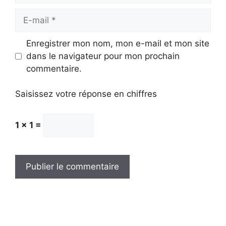
E-
mail
Enregistrer mon nom, mon e-mail et mon site
dans le navigateur pour mon prochain
commentaire.
Saisissez votre réponse en chiffres
1 × 1 =