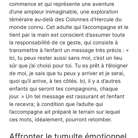
commence et qui représente une aventure
d’une ampleur inimaginable, une exploration
téméraire au‑delà des Colonnes d’Hercule du
monde connu. Cet adulte qui l’accompagne et le
tient par la main est conscient d’assumer toute
la responsabilité de ce geste, qui consiste à
transmettre à l’enfant un message très précis : «
Ici, tu peux rester aussi sans moi, c’est un lieu
sûr que j’ai choisi pour toi. Tu es prêt à t’éloigner
de moi, je sais que tu peux y arriver et je serai,
quoi qu’il arrive, à tes côtés. Ici, il y a d’autres
enfants qui seront tes compagnons, chaque
jour. » Un tel message est rassurant et l’enfant
le recevra; à condition que l’adulte qui
l’accompagne ait préparé le terrain sur lequel
ces mots, idéalement, pourront retomber.
Affronter le tumulte émotionnel