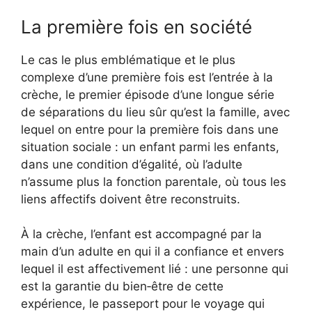
La première fois en société
Le cas le plus emblématique et le plus
complexe d’une première fois est l’entrée à la
crèche, le premier épisode d’une longue série
de séparations du lieu sûr qu’est la famille, avec
lequel on entre pour la première fois dans une
situation sociale : un enfant parmi les enfants,
dans une condition d’égalité, où l’adulte
n’assume plus la fonction parentale, où tous les
liens affectifs doivent être reconstruits.
À la crèche, l’enfant est accompagné par la
main d’un adulte en qui il a confiance et envers
lequel il est affectivement lié : une personne qui
est la garantie du bien‑être de cette
expérience, le passeport pour le voyage qui