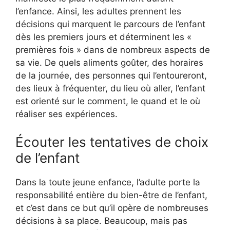
l’enfance. Ainsi, les adultes prennent les
décisions qui marquent le parcours de l’enfant
dès les premiers jours et déterminent les «
premières fois » dans de nombreux aspects de
sa vie. De quels aliments goûter, des horaires
de la journée, des personnes qui l’entoureront,
des lieux à fréquenter, du lieu où aller, l’enfant
est orienté sur le comment, le quand et le où
réaliser ses expériences.
Écouter les tentatives de choix
de l’enfant
Dans la toute jeune enfance, l’adulte porte la
responsabilité entière du bien-être de l’enfant,
et c’est dans ce but qu’il opère de nombreuses
décisions à sa place. Beaucoup, mais pas