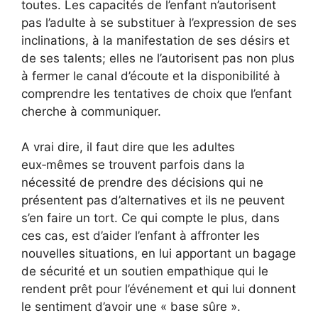
toutes. Les capacités de l’enfant n’autorisent
pas l’adulte à se substituer à l’expression de ses
inclinations, à la manifestation de ses désirs et
de ses talents; elles ne l’autorisent pas non plus
à fermer le canal d’écoute et la disponibilité à
comprendre les tentatives de choix que l’enfant
cherche à communiquer.
A vrai dire, il faut dire que les adultes
eux‑mêmes se trouvent parfois dans la
nécessité de prendre des décisions qui ne
présentent pas d’alternatives et ils ne peuvent
s’en faire un tort. Ce qui compte le plus, dans
ces cas, est d’aider l’enfant à affronter les
nouvelles situations, en lui apportant un bagage
de sécurité et un soutien empathique qui le
rendent prêt pour l’événement et qui lui donnent
le sentiment d’avoir une « base sûre ».