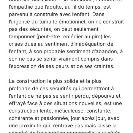
l’empathie que l’adulte, au fil du temps, est
parvenu à construire avec l’enfant. Dans
l’urgence du tumulte émotionnel, on ne construit
pas des sécurités, on peut seulement
tamponner (peut‑être remédier au pire) les
crises dues au sentiment d’inadéquation de
l’enfant, à son probable sentiment d’abandon, à
son ne pas se sentir vraiment compris dans
l’expression de ses peurs et de ses craintes.
La construction la plus solide et la plus
profonde de ces sécurités qui permettront à
l’enfant de ne pas se sentir perdu, dépourvu et
effrayé face à des situations nouvelles, est une
construction lente, méticuleuse, constante,
cohérente et passionnée, jour après jour, avec
une proximité qui n’entrave pas mais laisse la