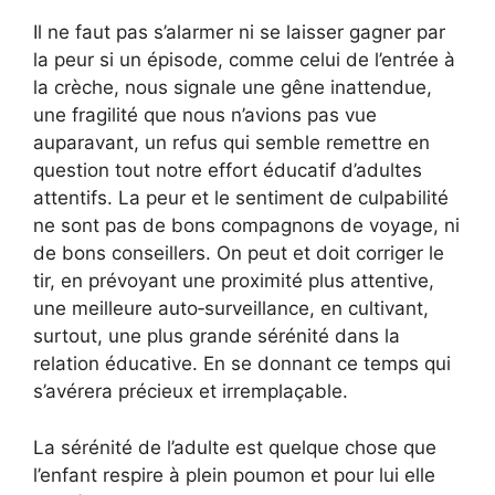
Il ne faut pas s’alarmer ni se laisser gagner par
la peur si un épisode, comme celui de l’entrée à
la crèche, nous signale une gêne inattendue,
une fragilité que nous n’avions pas vue
auparavant, un refus qui semble remettre en
question tout notre effort éducatif d’adultes
attentifs. La peur et le sentiment de culpabilité
ne sont pas de bons compagnons de voyage, ni
de bons conseillers. On peut et doit corriger le
tir, en prévoyant une proximité plus attentive,
une meilleure auto‑surveillance, en cultivant,
surtout, une plus grande sérénité dans la
relation éducative. En se donnant ce temps qui
s’avérera précieux et irremplaçable.
La sérénité de l’adulte est quelque chose que
l’enfant respire à plein poumon et pour lui elle