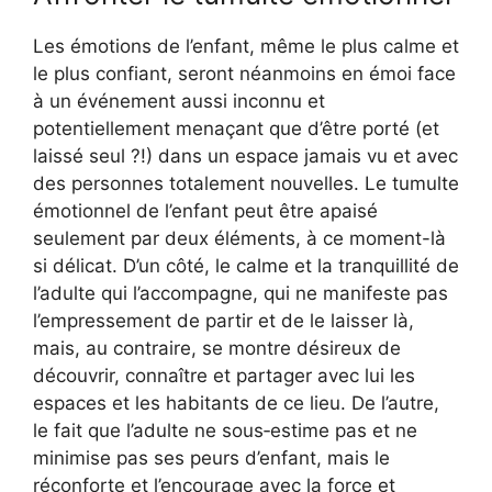
Les émotions de l’enfant, même le plus calme et
le plus confiant, seront néanmoins en émoi face
à un événement aussi inconnu et
potentiellement menaçant que d’être porté (et
laissé seul ?!) dans un espace jamais vu et avec
des personnes totalement nouvelles. Le tumulte
émotionnel de l’enfant peut être apaisé
seulement par deux éléments, à ce moment-là
si délicat. D’un côté, le calme et la tranquillité de
l’adulte qui l’accompagne, qui ne manifeste pas
l’empressement de partir et de le laisser là,
mais, au contraire, se montre désireux de
découvrir, connaître et partager avec lui les
espaces et les habitants de ce lieu. De l’autre,
le fait que l’adulte ne sous‑estime pas et ne
minimise pas ses peurs d’enfant, mais le
réconforte et l’encourage avec la force et