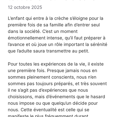
12 octobre 2025
L’enfant qui entre à la crèche s’éloigne pour la
première fois de sa famille afin d’entrer seul
dans la société. C’est un moment
émotionnellement intense, qu’il faut préparer à
l’avance et où joue un rôle important la sérénité
que l’adulte saura transmettre au petit.
Pour toutes les expériences de la vie, il existe
une première fois. Presque jamais nous en
sommes pleinement conscients, nous n’en
sommes pas toujours préparés, et très souvent
il ne s’agit pas d’expériences que nous
choisissons, mais d’événements que le hasard
nous impose ou que quelqu’un décide pour
nous. Cette éventualité est celle qui se
manifeste le plus fréquemment durant