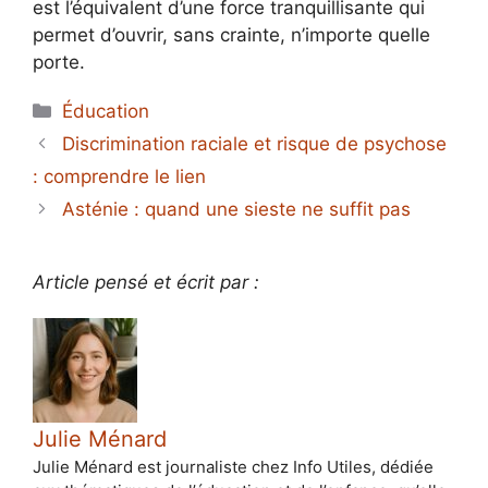
est l’équivalent d’une force tranquillisante qui
permet d’ouvrir, sans crainte, n’importe quelle
porte.
Catégories
Éducation
Discrimination raciale et risque de psychose
: comprendre le lien
Asténie : quand une sieste ne suffit pas
Article pensé et écrit par :
Julie Ménard
Julie Ménard est journaliste chez Info Utiles, dédiée