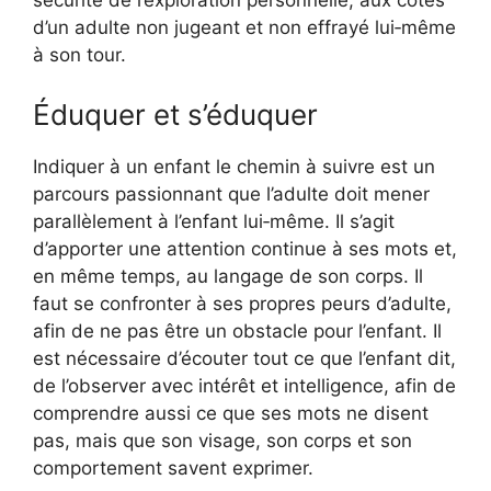
sécurité de l’exploration personnelle, aux côtés
d’un adulte non jugeant et non effrayé lui‑même
à son tour.
Éduquer et s’éduquer
Indiquer à un enfant le chemin à suivre est un
parcours passionnant que l’adulte doit mener
parallèlement à l’enfant lui‑même. Il s’agit
d’apporter une attention continue à ses mots et,
en même temps, au langage de son corps. Il
faut se confronter à ses propres peurs d’adulte,
afin de ne pas être un obstacle pour l’enfant. Il
est nécessaire d’écouter tout ce que l’enfant dit,
de l’observer avec intérêt et intelligence, afin de
comprendre aussi ce que ses mots ne disent
pas, mais que son visage, son corps et son
comportement savent exprimer.