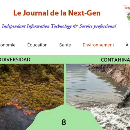
conomie
Éducation
Santé
Environnement
À