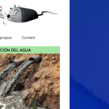
 propos
Contact