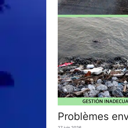
Problèmes en
27 juin 2026