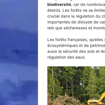
biodiversité
, car de nombreux
éteints. Les forêts ne se limite
crucial dans la régulation du 
importantes de dioxyde de car
tels que sécheresses et inonda
Les forêts françaises, qu’elles
écosystémiques et de patrimoi
aussi la sécurité des sols et l
régulation des eaux.