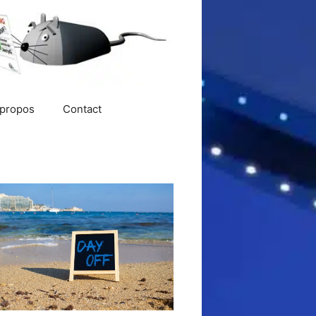
 propos
Contact