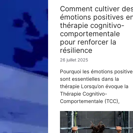
Comment cultiver de
émotions positives e
thérapie cognitivo-
comportementale
pour renforcer la
résilience
26 juillet 2025
Pourquoi les émotions positive
sont essentielles dans la
thérapie Lorsqu’on évoque la
Thérapie Cognitivo-
Comportementale (TCC),