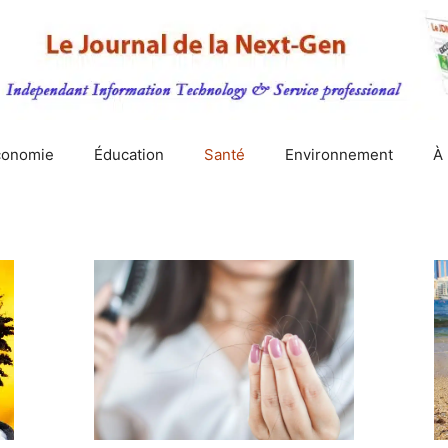
conomie
Éducation
Santé
Environnement
À