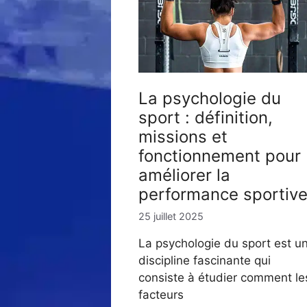
La psychologie du
sport : définition,
missions et
fonctionnement pour
améliorer la
performance sportiv
25 juillet 2025
La psychologie du sport est u
discipline fascinante qui
consiste à étudier comment le
facteurs