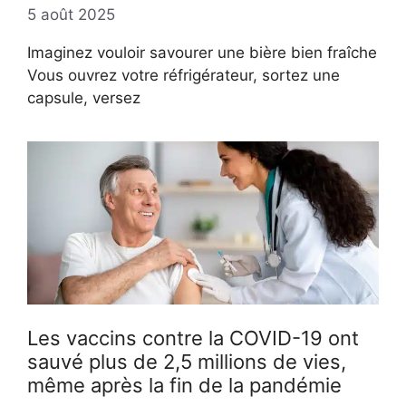
5 août 2025
Imaginez vouloir savourer une bière bien fraîche
Vous ouvrez votre réfrigérateur, sortez une
capsule, versez
Les vaccins contre la COVID-19 ont
sauvé plus de 2,5 millions de vies,
même après la fin de la pandémie