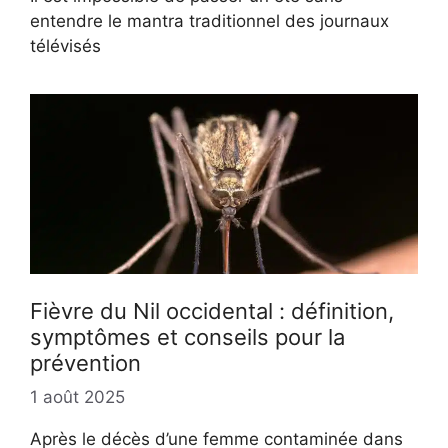
entendre le mantra traditionnel des journaux
télévisés
Fièvre du Nil occidental : définition,
symptômes et conseils pour la
prévention
1 août 2025
Après le décès d’une femme contaminée dans