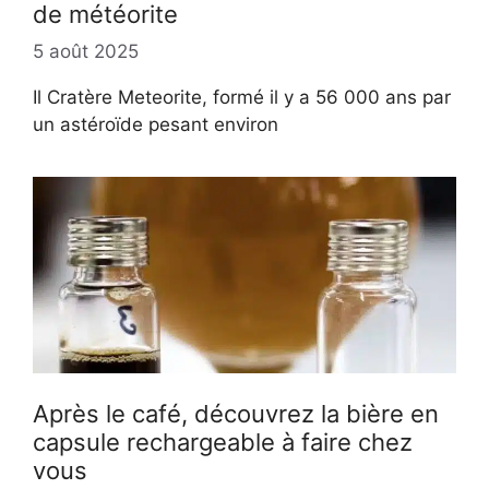
de météorite
5 août 2025
Il Cratère Meteorite, formé il y a 56 000 ans par
un astéroïde pesant environ
Après le café, découvrez la bière en
capsule rechargeable à faire chez
vous