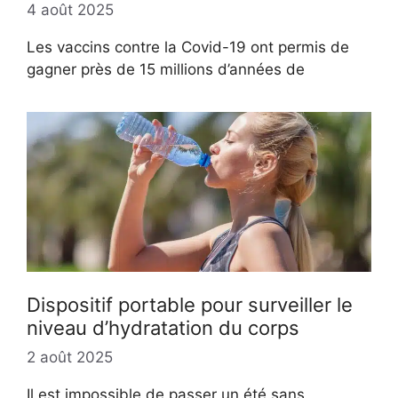
4 août 2025
Les vaccins contre la Covid-19 ont permis de
gagner près de 15 millions d’années de
Dispositif portable pour surveiller le
niveau d’hydratation du corps
2 août 2025
Il est impossible de passer un été sans