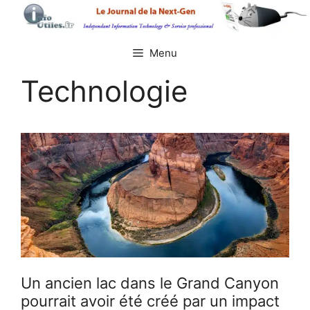
Aller
au
contenu
Menu
Technologie
Un ancien lac dans le Grand Canyon
pourrait avoir été créé par un impact