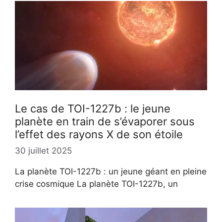
Le cas de TOI-1227b : le jeune
planète en train de s’évaporer sous
l’effet des rayons X de son étoile
30 juillet 2025
La planète TOI-1227b : un jeune géant en pleine
crise cosmique La planète TOI-1227b, un