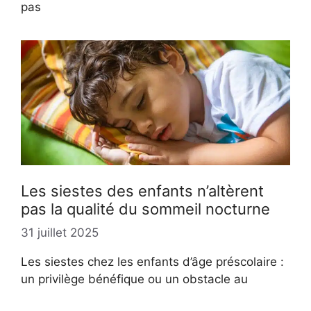
pas
Les siestes des enfants n’altèrent
pas la qualité du sommeil nocturne
31 juillet 2025
Les siestes chez les enfants d’âge préscolaire :
un privilège bénéfique ou un obstacle au