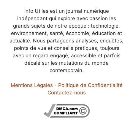
Info Utiles est un journal numérique
indépendant qui explore avec passion les
grands sujets de notre époque : technologie,
environnement, santé, économie, éducation et
actualité. Nous partageons analyses, enquêtes,
points de vue et conseils pratiques, toujours
avec un regard engagé, accessible et parfois
décalé sur les mutations du monde
contemporain.
Mentions Légales - Politique de Confidentialité
Contactez-nous