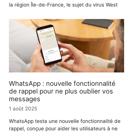
la région Île-de-France, le sujet du virus West
WhatsApp : nouvelle fonctionnalité
de rappel pour ne plus oublier vos
messages
1 août 2025
WhatsApp testa une nouvelle fonctionnalité de
rappel, conçue pour aider les utilisateurs à ne