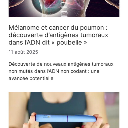
Mélanome et cancer du poumon :
découverte d’antigènes tumoraux
dans l’ADN dit « poubelle »
11 août 2025
Découverte de nouveaux antigènes tumoraux
non mutés dans l’ADN non codant : une
avancée potentielle