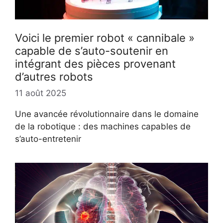
Voici le premier robot « cannibale »
capable de s’auto-soutenir en
intégrant des pièces provenant
d’autres robots
11 août 2025
Une avancée révolutionnaire dans le domaine
de la robotique : des machines capables de
s’auto-entretenir