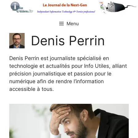
Aller
au
contenu
Menu
Denis Perrin
Denis Perrin est journaliste spécialisé en
technologie et actualités pour Info Utiles, alliant
précision journalistique et passion pour le
numérique afin de rendre l’information
accessible à tous.