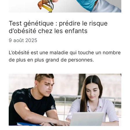
Test génétique : prédire le risque
d’obésité chez les enfants
9 août 2025
L’obésité est une maladie qui touche un nombre
de plus en plus grand de personnes.