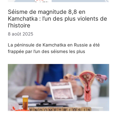
Séisme de magnitude 8,8 en
Kamchatka : l’un des plus violents de
l’histoire
8 août 2025
La péninsule de Kamchatka en Russie a été
frappée par l’un des séismes les plus