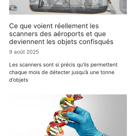
Ce que voient réellement les
scanners des aéroports et que
deviennent les objets confisqués
9 août 2025
Les scanners sont si précis qu’ils permettent
chaque mois de détecter jusqu’à une tonne
d’objets