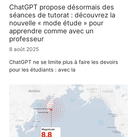
ChatGPT propose désormais des
séances de tutorat : découvrez la
nouvelle « mode étude » pour
apprendre comme avec un
professeur
8 août 2025
ChatGPT ne se limite plus à faire les devoirs
pour les étudiants : avec la