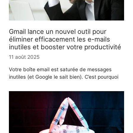
Gmail lance un nouvel outil pour
éliminer efficacement les e-mails
inutiles et booster votre productivité
11 août 2025
Votre boîte email est saturée de messages
inutiles (et Google le sait bien). C’est pourquoi