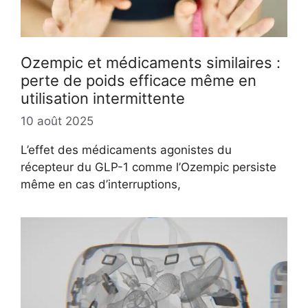
Ozempic et médicaments similaires :
perte de poids efficace même en
utilisation intermittente
10 août 2025
L’effet des médicaments agonistes du
récepteur du GLP-1 comme l’Ozempic persiste
même en cas d’interruptions,