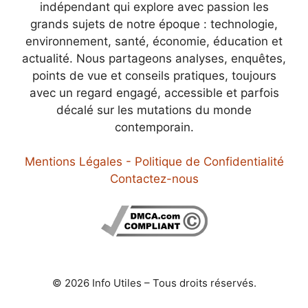
indépendant qui explore avec passion les
grands sujets de notre époque : technologie,
environnement, santé, économie, éducation et
actualité. Nous partageons analyses, enquêtes,
points de vue et conseils pratiques, toujours
avec un regard engagé, accessible et parfois
décalé sur les mutations du monde
contemporain.
Mentions Légales - Politique de Confidentialité
Contactez-nous
© 2026 Info Utiles – Tous droits réservés.