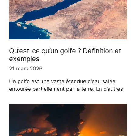
Qu’est-ce qu’un golfe ? Définition et
exemples
21 mars 2026
Un golfo est une vaste étendue d’eau salée
entourée partiellement par la terre. En d’autres