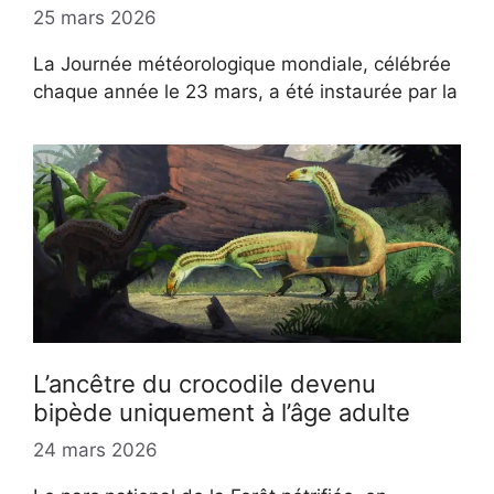
25 mars 2026
La Journée météorologique mondiale, célébrée
chaque année le 23 mars, a été instaurée par la
L’ancêtre du crocodile devenu
bipède uniquement à l’âge adulte
24 mars 2026