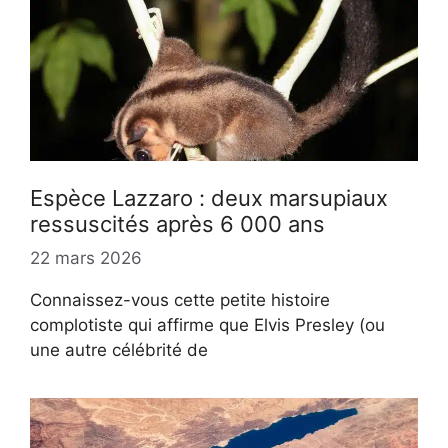
Espèce Lazzaro : deux marsupiaux
ressuscités après 6 000 ans
22 mars 2026
Connaissez-vous cette petite histoire
complotiste qui affirme que Elvis Presley (ou
une autre célébrité de