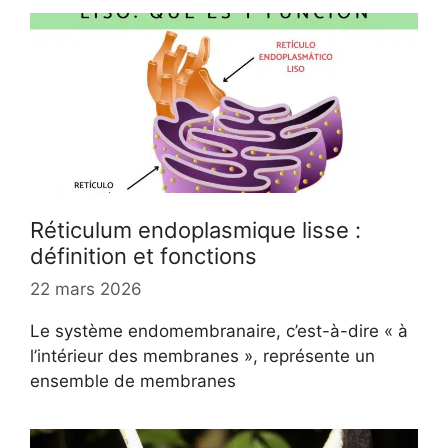
Réticulum endoplasmique lisse :
définition et fonctions
22 mars 2026
Le système endomembranaire, c’est-à-dire « à
l’intérieur des membranes », représente un
ensemble de membranes