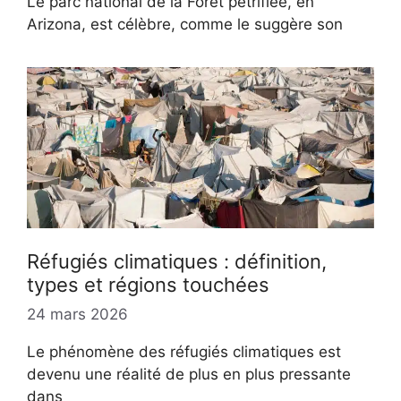
Le parc national de la Forêt pétrifiée, en
Arizona, est célèbre, comme le suggère son
Réfugiés climatiques : définition,
types et régions touchées
24 mars 2026
Le phénomène des réfugiés climatiques est
devenu une réalité de plus en plus pressante
dans