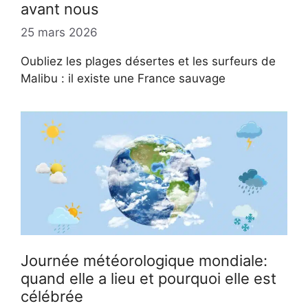
avant nous
25 mars 2026
Oubliez les plages désertes et les surfeurs de
Malibu : il existe une France sauvage
Journée météorologique mondiale:
quand elle a lieu et pourquoi elle est
célébrée