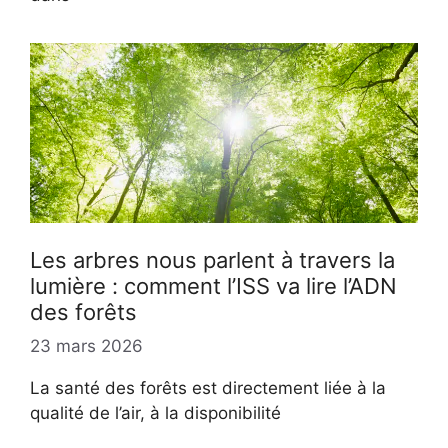
Les arbres nous parlent à travers la
lumière : comment l’ISS va lire l’ADN
des forêts
23 mars 2026
La santé des forêts est directement liée à la
qualité de l’air, à la disponibilité