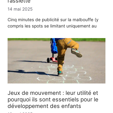
l’assiette
14 mai 2025
Cinq minutes de publicité sur la malbouffe (y
compris les spots se limitant uniquement au
Jeux de mouvement : leur utilité et
pourquoi ils sont essentiels pour le
développement des enfants