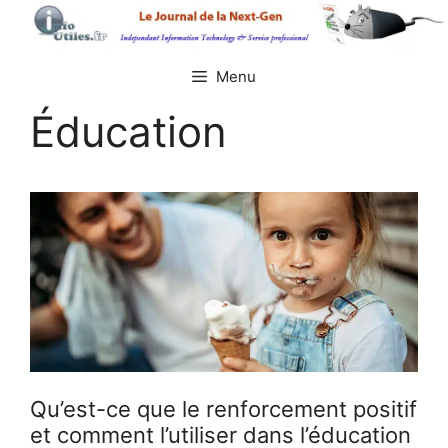
Aller
au
contenu
Menu
Éducation
Qu’est-ce que le renforcement positif
et comment l’utiliser dans l’éducation