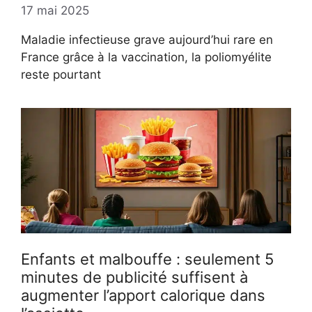
17 mai 2025
Maladie infectieuse grave aujourd’hui rare en
France grâce à la vaccination, la poliomyélite
reste pourtant
Enfants et malbouffe : seulement 5
minutes de publicité suffisent à
augmenter l’apport calorique dans