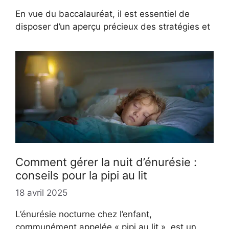
En vue du baccalauréat, il est essentiel de
disposer d’un aperçu précieux des stratégies et
Comment gérer la nuit d’énurésie :
conseils pour la pipi au lit
18 avril 2025
L’énurésie nocturne chez l’enfant,
communément appelée « pipi au lit », est un