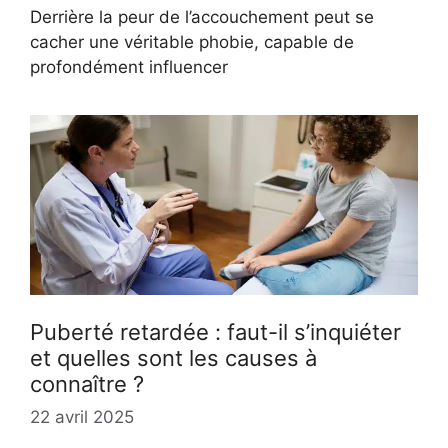
Derrière la peur de l’accouchement peut se
cacher une véritable phobie, capable de
profondément influencer
Puberté retardée : faut-il s’inquiéter
et quelles sont les causes à
connaître ?
22 avril 2025