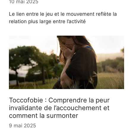
10 mai 2025
Le lien entre le jeu et le mouvement reflète la
relation plus large entre l’activité
Toccofobie : Comprendre la peur
invalidante de l’accouchement et
comment la surmonter
9 mai 2025