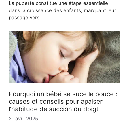
La puberté constitue une étape essentielle
dans la croissance des enfants, marquant leur
passage vers
Pourquoi un bébé se suce le pouce :
causes et conseils pour apaiser
l’habitude de succion du doigt
21 avril 2025