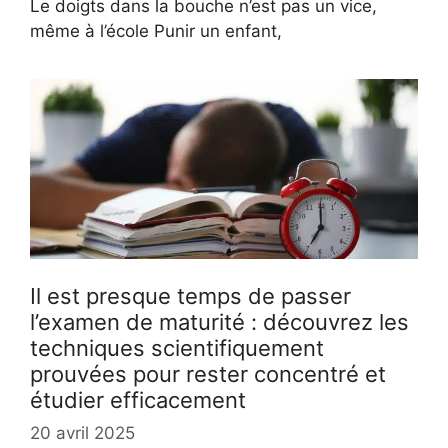
Le doigts dans la bouche n’est pas un vice,
même à l’école Punir un enfant,
Il est presque temps de passer
l’examen de maturité : découvrez les
techniques scientifiquement
prouvées pour rester concentré et
étudier efficacement
20 avril 2025