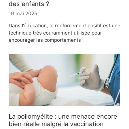
des enfants ?
19 mai 2025
Dans l’éducation, le renforcement positif est une
technique très couramment utilisée pour
encourager les comportements
La poliomyélite : une menace encore
bien réelle malgré la vaccination