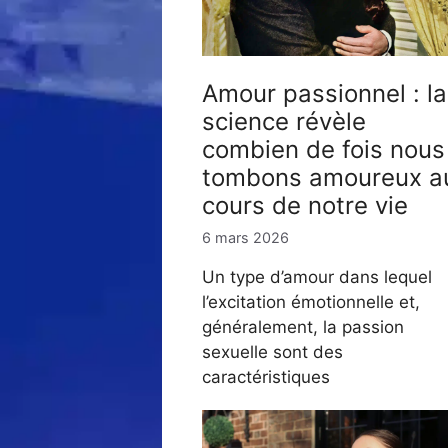
Amour passionnel : la
science révèle
combien de fois nous
tombons amoureux a
cours de notre vie
6 mars 2026
Un type d’amour dans lequel
l’excitation émotionnelle et,
généralement, la passion
sexuelle sont des
caractéristiques