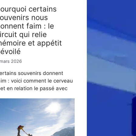
ourquoi certains
ouvenirs nous
onnent faim : le
ircuit qui relie
émoire et appétit
évoilé
 mars 2026
ertains souvenirs donnent
aim : voici comment le cerveau
et en relation le passé avec