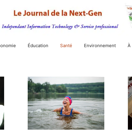
conomie
Éducation
Santé
Environnement
À