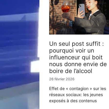
Un seul post suffit :
pourquoi voir un
influenceur qui boit
nous donne envie de
boire de l’alcool
26 février 2026
Effet de « contagion » sur les
réseaux sociaux: les jeunes
exposés à des contenus