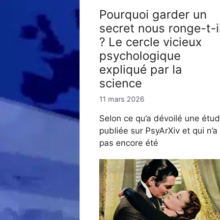
Pourquoi garder un
secret nous ronge-t-i
? Le cercle vicieux
psychologique
expliqué par la
science
11 mars 2026
Selon ce qu’a dévoilé une étu
publiée sur PsyArXiv et qui n’a
pas encore été